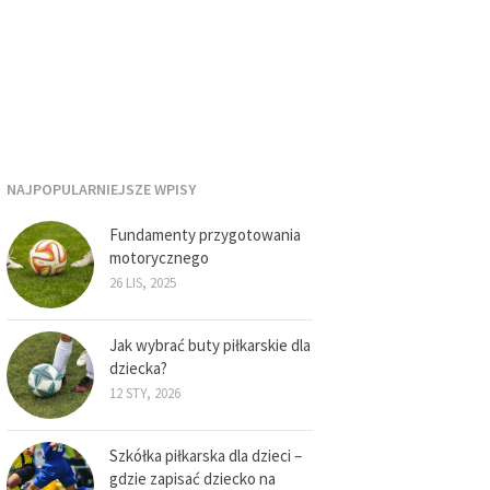
NAJPOPULARNIEJSZE WPISY
Fundamenty przygotowania
motorycznego
26 LIS, 2025
Jak wybrać buty piłkarskie dla
dziecka?
12 STY, 2026
Szkółka piłkarska dla dzieci –
gdzie zapisać dziecko na