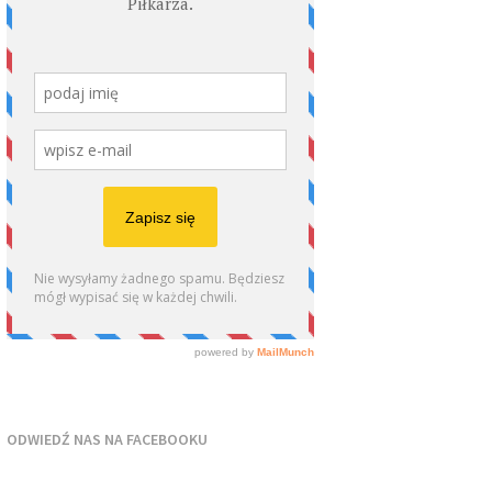
ODWIEDŹ NAS NA FACEBOOKU