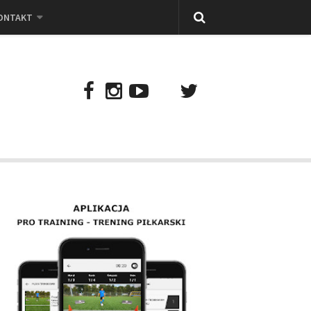
ONTAKT