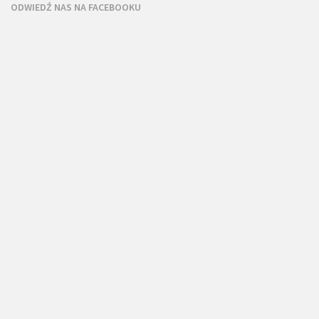
ODWIEDŹ NAS NA FACEBOOKU