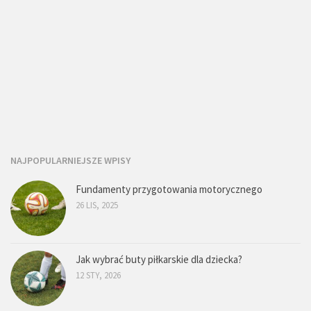
NAJPOPULARNIEJSZE WPISY
Fundamenty przygotowania motorycznego
26 LIS, 2025
Jak wybrać buty piłkarskie dla dziecka?
12 STY, 2026