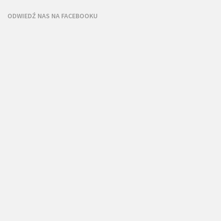
ODWIEDŹ NAS NA FACEBOOKU