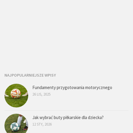
NAJPOPULARNIEJSZE WPISY
Fundamenty przygotowania motorycznego
26 LIS, 2025
Jak wybrać buty piłkarskie dla dziecka?
12 STY, 2026