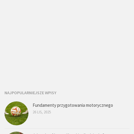
NAJPOPULARNIEJSZE WPISY
Fundamenty przygotowania motorycznego
26 LIS, 2025