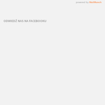
ODWIEDŹ NAS NA FACEBOOKU