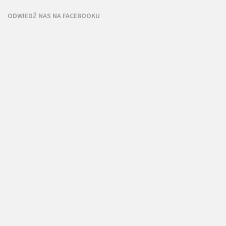
ODWIEDŹ NAS NA FACEBOOKU