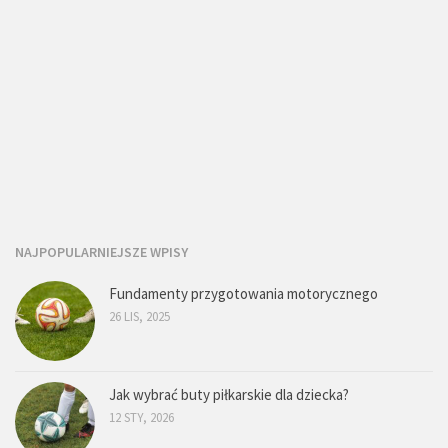
NAJPOPULARNIEJSZE WPISY
Fundamenty przygotowania motorycznego
26 LIS, 2025
Jak wybrać buty piłkarskie dla dziecka?
12 STY, 2026