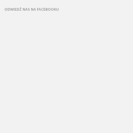
ODWIEDŹ NAS NA FACEBOOKU