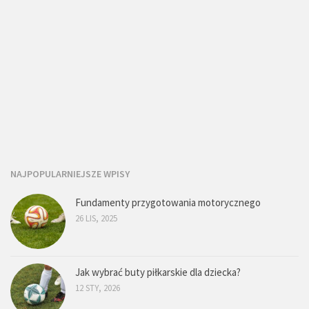
NAJPOPULARNIEJSZE WPISY
Fundamenty przygotowania motorycznego
26 LIS, 2025
Jak wybrać buty piłkarskie dla dziecka?
12 STY, 2026