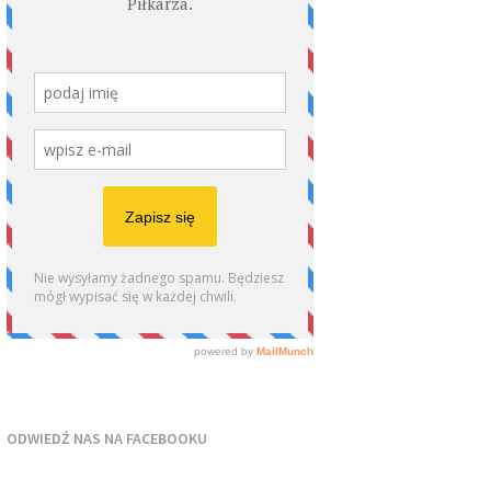
ODWIEDŹ NAS NA FACEBOOKU