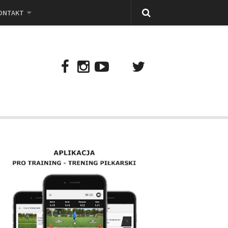
ONTAKT