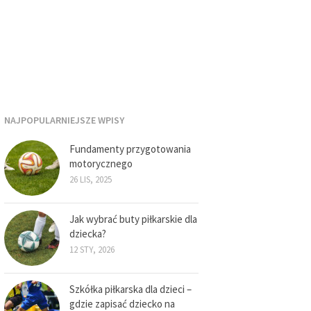
NAJPOPULARNIEJSZE WPISY
Fundamenty przygotowania
motorycznego
26 LIS, 2025
Jak wybrać buty piłkarskie dla
dziecka?
12 STY, 2026
Szkółka piłkarska dla dzieci –
gdzie zapisać dziecko na