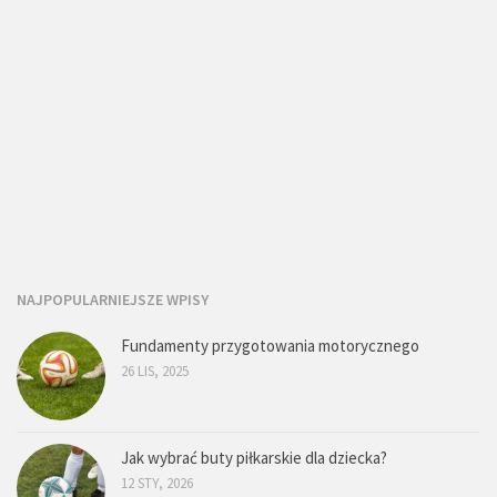
NAJPOPULARNIEJSZE WPISY
Fundamenty przygotowania motorycznego
26 LIS, 2025
Jak wybrać buty piłkarskie dla dziecka?
12 STY, 2026