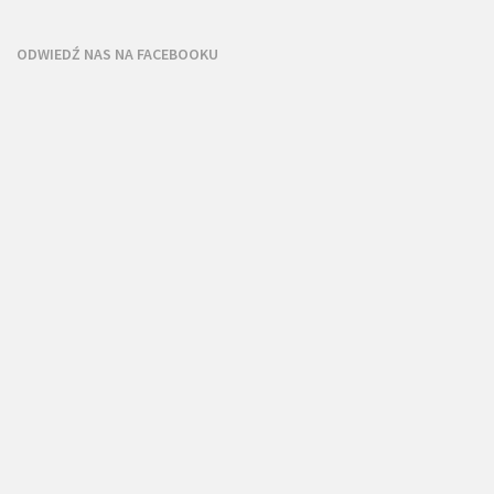
ODWIEDŹ NAS NA FACEBOOKU