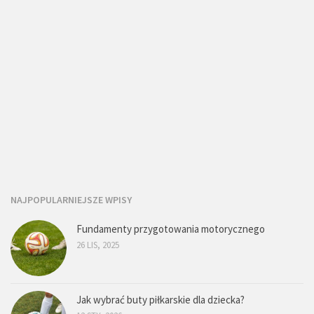
NAJPOPULARNIEJSZE WPISY
Fundamenty przygotowania motorycznego
26 LIS, 2025
Jak wybrać buty piłkarskie dla dziecka?