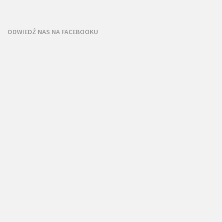
ODWIEDŹ NAS NA FACEBOOKU