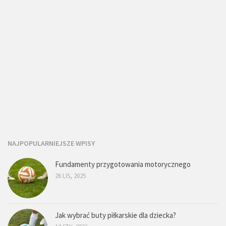
NAJPOPULARNIEJSZE WPISY
Fundamenty przygotowania motorycznego
26 LIS, 2025
Jak wybrać buty piłkarskie dla dziecka?