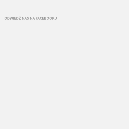
ODWIEDŹ NAS NA FACEBOOKU