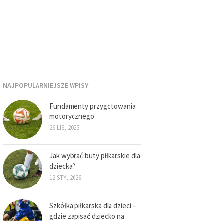
NAJPOPULARNIEJSZE WPISY
Fundamenty przygotowania
motorycznego
26 LIS, 2025
Jak wybrać buty piłkarskie dla
dziecka?
12 STY, 2026
Szkółka piłkarska dla dzieci –
gdzie zapisać dziecko na