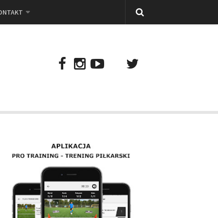
ONTAKT