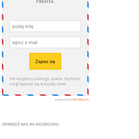
ODWIEDŹ NAS NA FACEBOOKU