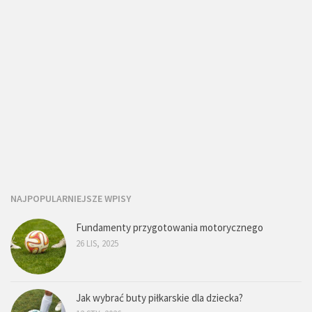
NAJPOPULARNIEJSZE WPISY
Fundamenty przygotowania motorycznego
26 LIS, 2025
Jak wybrać buty piłkarskie dla dziecka?