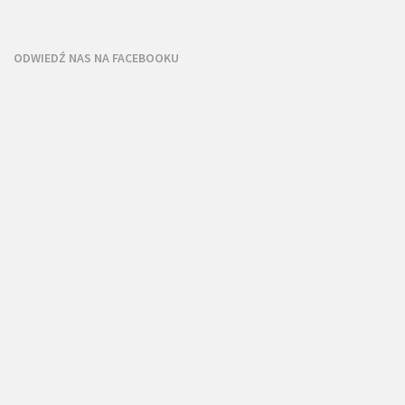
ODWIEDŹ NAS NA FACEBOOKU