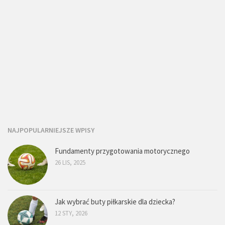
NAJPOPULARNIEJSZE WPISY
Fundamenty przygotowania motorycznego
26 LIS, 2025
Jak wybrać buty piłkarskie dla dziecka?
12 STY, 2026