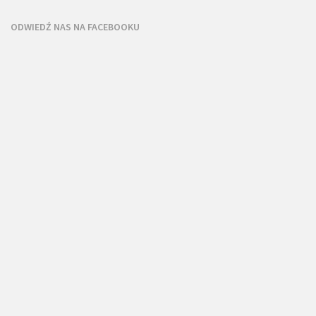
ODWIEDŹ NAS NA FACEBOOKU