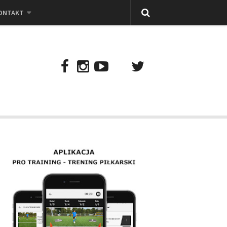
ONTAKT