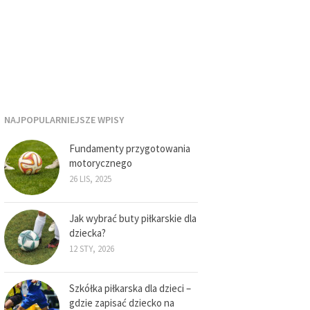
NAJPOPULARNIEJSZE WPISY
Fundamenty przygotowania
motorycznego
26 LIS, 2025
Jak wybrać buty piłkarskie dla
dziecka?
12 STY, 2026
Szkółka piłkarska dla dzieci –
gdzie zapisać dziecko na