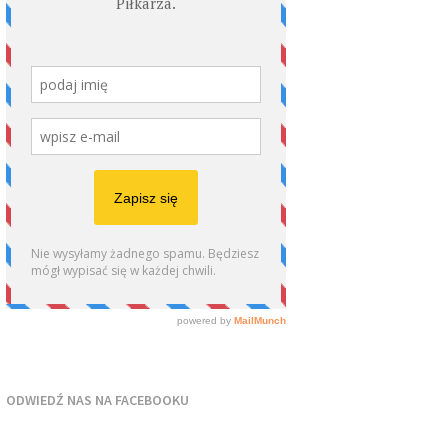
ODWIEDŹ NAS NA FACEBOOKU