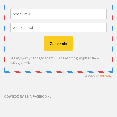
ODWIEDŹ NAS NA FACEBOOKU