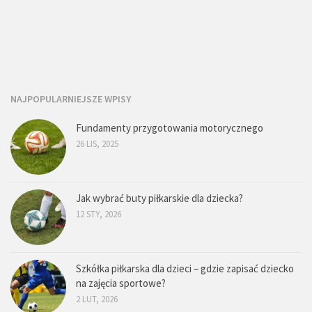
NAJPOPULARNIEJSZE WPISY
Fundamenty przygotowania motorycznego
26 LIS, 2025
Jak wybrać buty piłkarskie dla dziecka?
12 STY, 2026
Szkółka piłkarska dla dzieci – gdzie zapisać dziecko
na zajęcia sportowe?
2 LUT, 2026