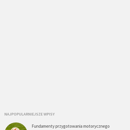
NAJPOPULARNIEJSZE WPISY
Fundamenty przygotowania motorycznego