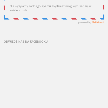
ODWIEDŹ NAS NA FACEBOOKU