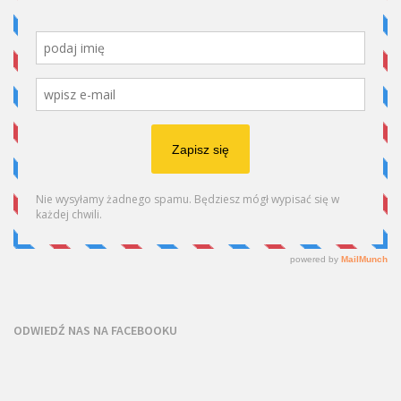
ODWIEDŹ NAS NA FACEBOOKU