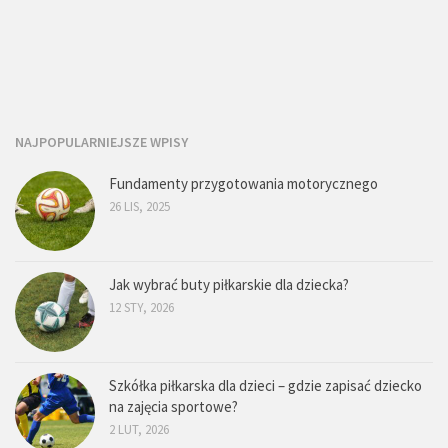
NAJPOPULARNIEJSZE WPISY
Fundamenty przygotowania motorycznego
26 LIS, 2025
Jak wybrać buty piłkarskie dla dziecka?
12 STY, 2026
Szkółka piłkarska dla dzieci – gdzie zapisać dziecko
na zajęcia sportowe?
2 LUT, 2026