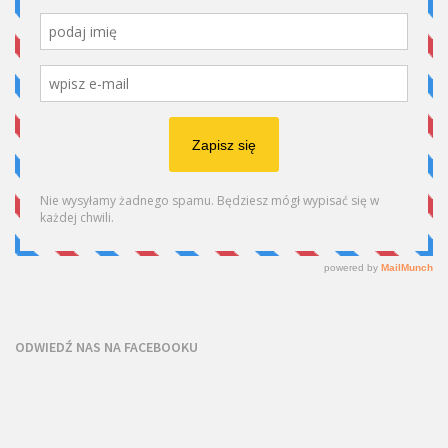
ODWIEDŹ NAS NA FACEBOOKU