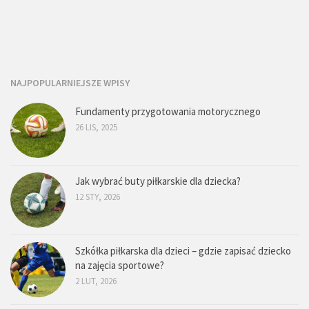
NAJPOPULARNIEJSZE WPISY
Fundamenty przygotowania motorycznego
26 LIS, 2025
Jak wybrać buty piłkarskie dla dziecka?
12 STY, 2026
Szkółka piłkarska dla dzieci – gdzie zapisać dziecko
na zajęcia sportowe?
2 LUT, 2026