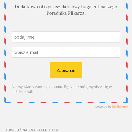
ODWIEDŹ NAS NA FACEBOOKU