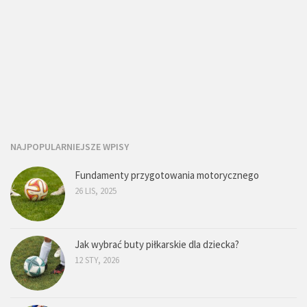
NAJPOPULARNIEJSZE WPISY
Fundamenty przygotowania motorycznego
26 LIS, 2025
Jak wybrać buty piłkarskie dla dziecka?
12 STY, 2026