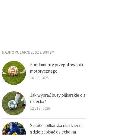
NAJPOPULARNIEJSZE WPISY
Fundamenty przygotowania
motorycznego
26 LIS, 2025
Jak wybrać buty piłkarskie dla
dziecka?
12 STY, 2026
Szkółka piłkarska dla dzieci –
gdzie zapisać dziecko na