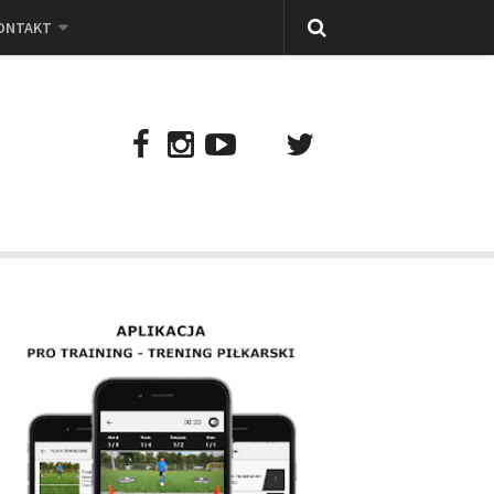
ONTAKT