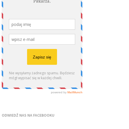
ODWIEDŹ NAS NA FACEBOOKU