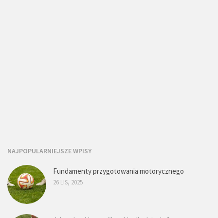
NAJPOPULARNIEJSZE WPISY
Fundamenty przygotowania motorycznego
26 LIS, 2025