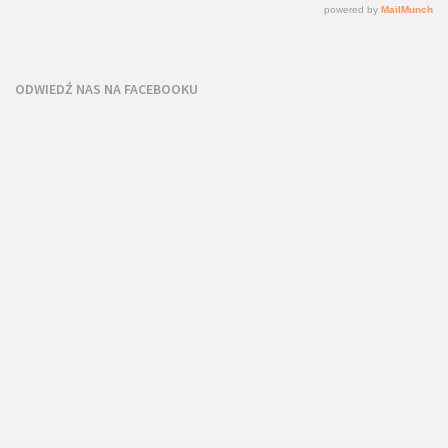
ODWIEDŹ NAS NA FACEBOOKU