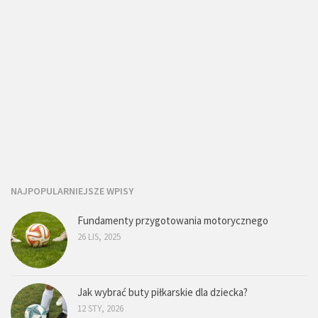
NAJPOPULARNIEJSZE WPISY
Fundamenty przygotowania motorycznego
26 LIS, 2025
Jak wybrać buty piłkarskie dla dziecka?
12 STY, 2026