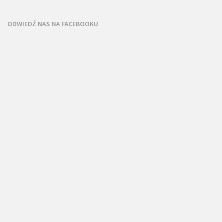
ODWIEDŹ NAS NA FACEBOOKU