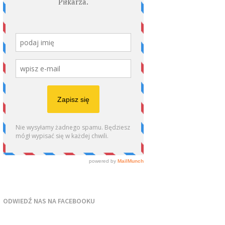
ODWIEDŹ NAS NA FACEBOOKU