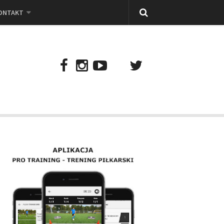
ONTAKT