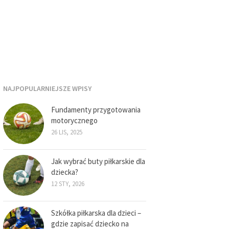
NAJPOPULARNIEJSZE WPISY
Fundamenty przygotowania
motorycznego
26 LIS, 2025
Jak wybrać buty piłkarskie dla
dziecka?
12 STY, 2026
Szkółka piłkarska dla dzieci –
gdzie zapisać dziecko na