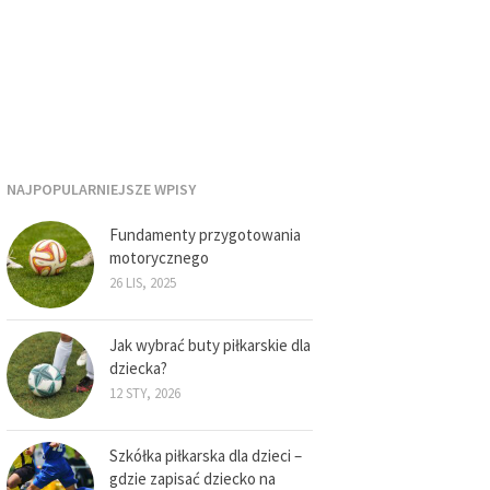
NAJPOPULARNIEJSZE WPISY
Fundamenty przygotowania
motorycznego
26 LIS, 2025
Jak wybrać buty piłkarskie dla
dziecka?
12 STY, 2026
Szkółka piłkarska dla dzieci –
gdzie zapisać dziecko na