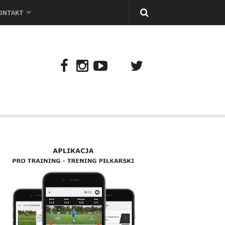
ONTAKT