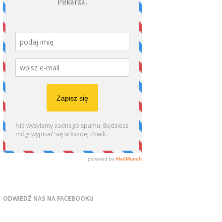
ODWIEDŹ NAS NA FACEBOOKU