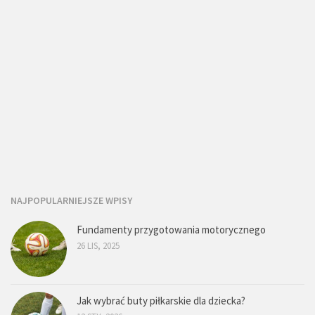
NAJPOPULARNIEJSZE WPISY
Fundamenty przygotowania motorycznego
26 LIS, 2025
Jak wybrać buty piłkarskie dla dziecka?