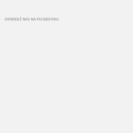
ODWIEDŹ NAS NA FACEBOOKU