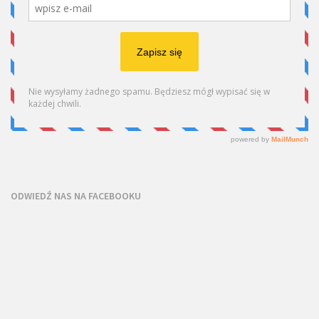
ODWIEDŹ NAS NA FACEBOOKU