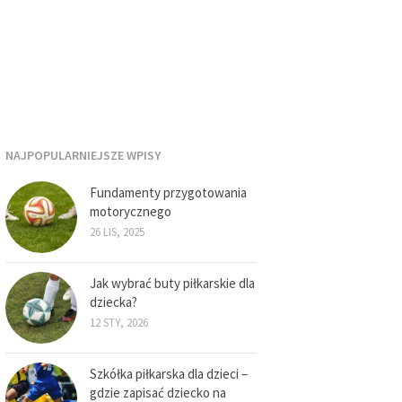
NAJPOPULARNIEJSZE WPISY
Fundamenty przygotowania
motorycznego
26 LIS, 2025
Jak wybrać buty piłkarskie dla
dziecka?
12 STY, 2026
Szkółka piłkarska dla dzieci –
gdzie zapisać dziecko na