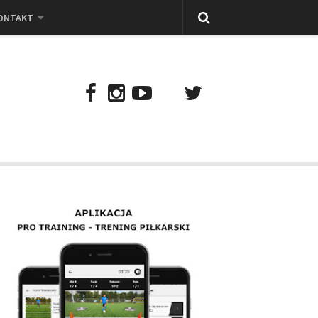
ONTAKT