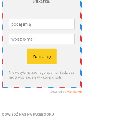
ODWIEDŹ NAS NA FACEBOOKU