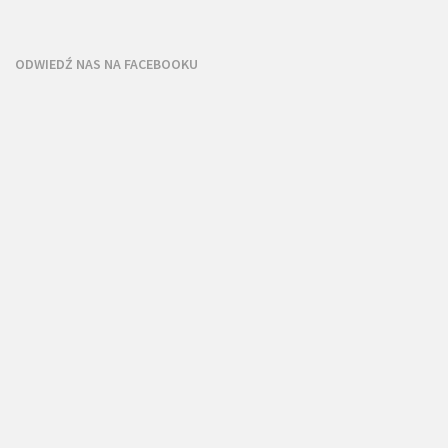
ODWIEDŹ NAS NA FACEBOOKU