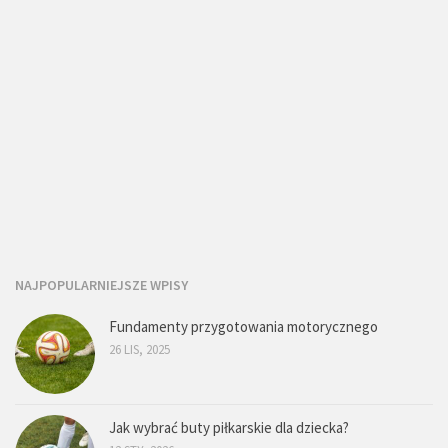
NAJPOPULARNIEJSZE WPISY
Fundamenty przygotowania motorycznego
26 LIS, 2025
Jak wybrać buty piłkarskie dla dziecka?