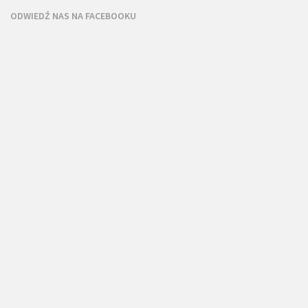
ODWIEDŹ NAS NA FACEBOOKU