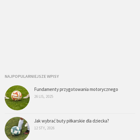
NAJPOPULARNIEJSZE WPISY
Fundamenty przygotowania motorycznego
26 LIS, 2025
Jak wybrać buty piłkarskie dla dziecka?
12 STY, 2026