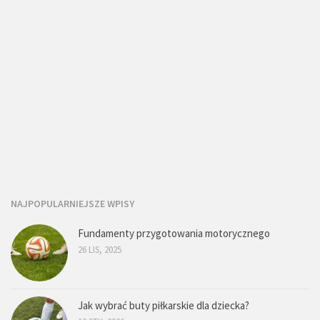
NAJPOPULARNIEJSZE WPISY
Fundamenty przygotowania motorycznego
26 LIS, 2025
Jak wybrać buty piłkarskie dla dziecka?