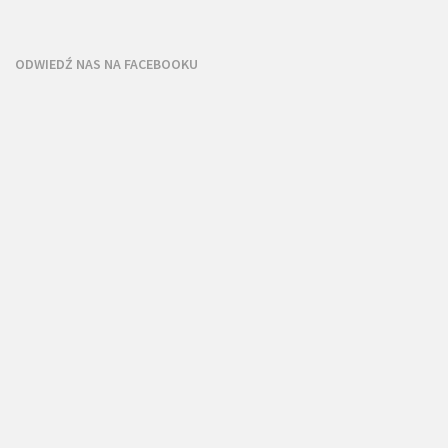
ODWIEDŹ NAS NA FACEBOOKU