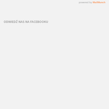
ODWIEDŹ NAS NA FACEBOOKU