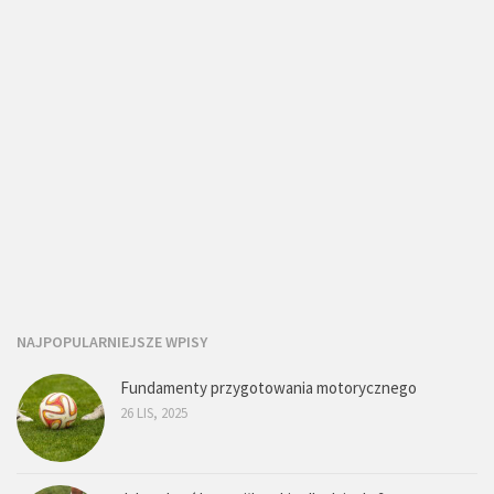
NAJPOPULARNIEJSZE WPISY
Fundamenty przygotowania motorycznego
26 LIS, 2025