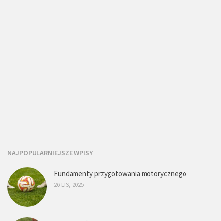
NAJPOPULARNIEJSZE WPISY
Fundamenty przygotowania motorycznego
26 LIS, 2025