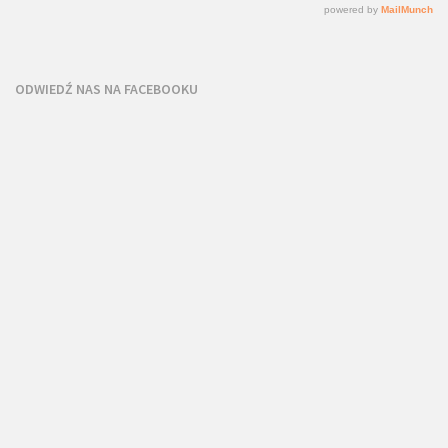
ODWIEDŹ NAS NA FACEBOOKU