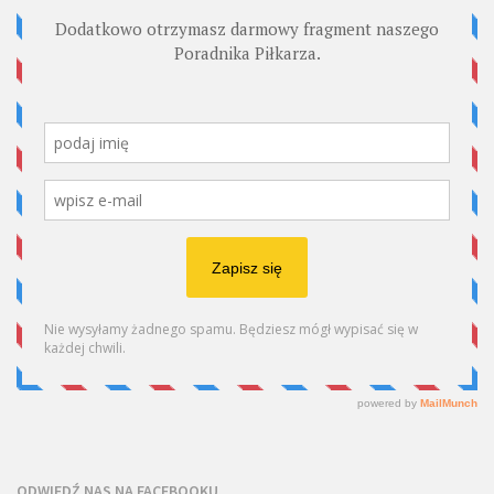
ODWIEDŹ NAS NA FACEBOOKU