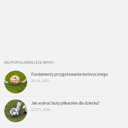
NAJPOPULARNIEJSZE WPISY
Fundamenty przygotowania motorycznego
26 LIS, 2025
Jak wybrać buty piłkarskie dla dziecka?
12 STY, 2026