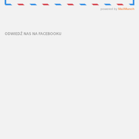
ODWIEDŹ NAS NA FACEBOOKU