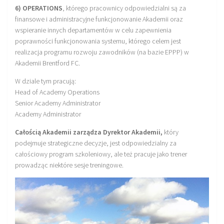
6) OPERATIONS
, którego pracownicy odpowiedzialni są za
finansowe i administracyjne funkcjonowanie Akademii oraz
wspieranie innych departamentów w celu zapewnienia
poprawności funkcjonowania systemu, którego celem jest
realizacja programu rozwoju zawodników (na bazie EPPP) w
Akademii Brentford FC.
W dziale tym pracują:
Head of Academy Operations
Senior Academy Administrator
Academy Administrator
Całością Akademii zarządza Dyrektor Akademii,
który
podejmuje strategiczne decyzje, jest odpowiedzialny za
całościowy program szkoleniowy, ale też pracuje jako trener
prowadząc niektóre sesje treningowe.