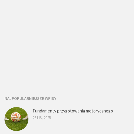
NAJPOPULARNIEJSZE WPISY
Fundamenty przygotowania motorycznego
26 LIS, 2025