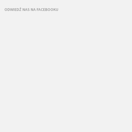
ODWIEDŹ NAS NA FACEBOOKU