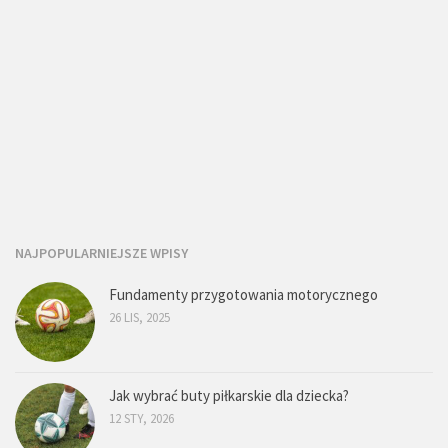
NAJPOPULARNIEJSZE WPISY
Fundamenty przygotowania motorycznego
26 LIS, 2025
Jak wybrać buty piłkarskie dla dziecka?
12 STY, 2026