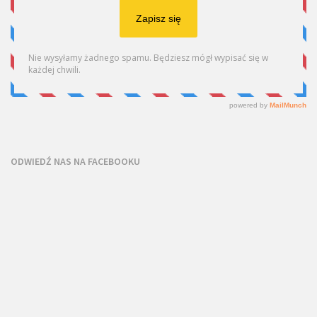
ODWIEDŹ NAS NA FACEBOOKU