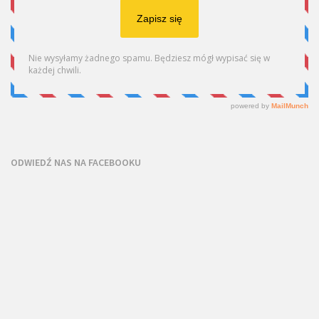
ODWIEDŹ NAS NA FACEBOOKU