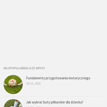
NAJPOPULARNIEJSZE WPISY
Fundamenty przygotowania motorycznego
26 LIS, 2025
Jak wybrać buty piłkarskie dla dziecka?