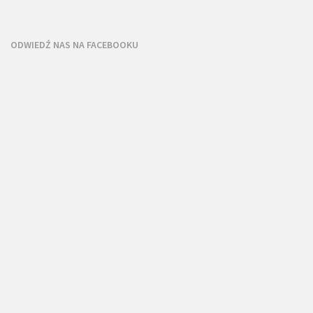
ODWIEDŹ NAS NA FACEBOOKU