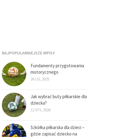
NAJPOPULARNIEJSZE WPISY
Fundamenty przygotowania
motorycznego
26 LIS, 2025
Jak wybrać buty piłkarskie dla
dziecka?
12 STY, 2026
Szkółka piłkarska dla dzieci –
gdzie zapisać dziecko na