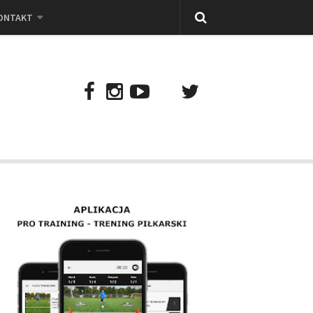
ONTAKT