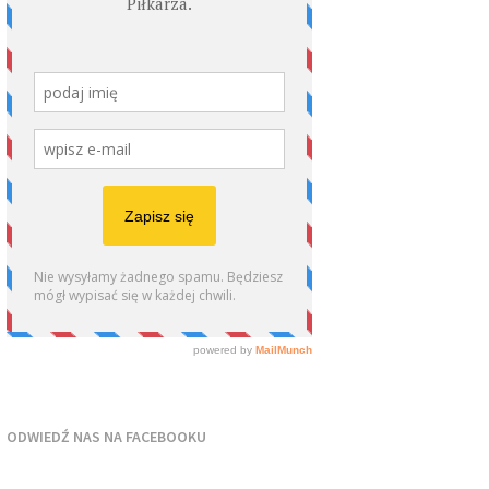
ODWIEDŹ NAS NA FACEBOOKU