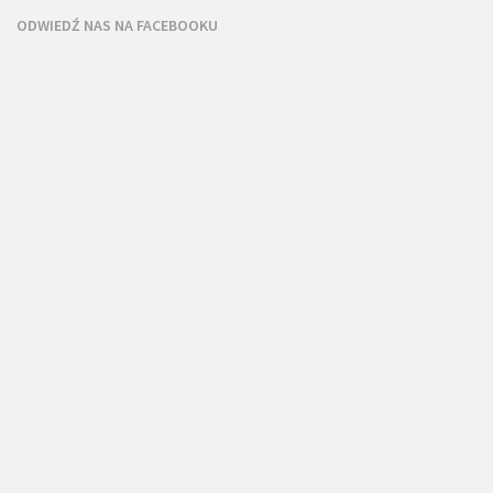
ODWIEDŹ NAS NA FACEBOOKU