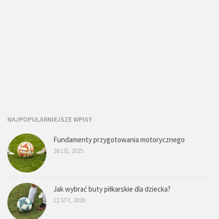
NAJPOPULARNIEJSZE WPISY
Fundamenty przygotowania motorycznego
26 LIS, 2025
Jak wybrać buty piłkarskie dla dziecka?
12 STY, 2026