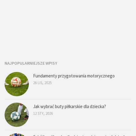
NAJPOPULARNIEJSZE WPISY
Fundamenty przygotowania motorycznego
26 LIS, 2025
Jak wybrać buty piłkarskie dla dziecka?
12 STY, 2026