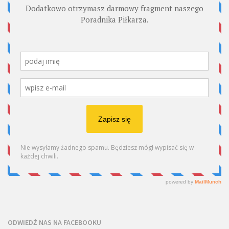
ODWIEDŹ NAS NA FACEBOOKU