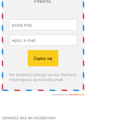
ODWIEDŹ NAS NA FACEBOOKU