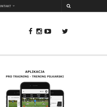
ONTAKT