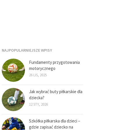
NAJPOPULARNIEJSZE WPISY
Fundamenty przygotowania
motorycznego
26 LIS, 2025
Jak wybrać buty piłkarskie dla
dziecka?
12 STY, 2026
Szkółka piłkarska dla dzieci –
gdzie zapisać dziecko na