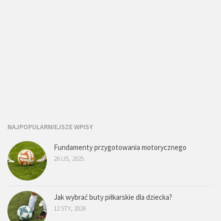
NAJPOPULARNIEJSZE WPISY
Fundamenty przygotowania motorycznego
26 LIS, 2025
Jak wybrać buty piłkarskie dla dziecka?
12 STY, 2026