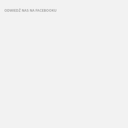
ODWIEDŹ NAS NA FACEBOOKU