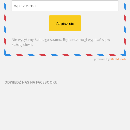
ODWIEDŹ NAS NA FACEBOOKU