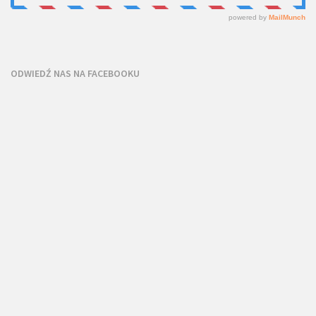
ODWIEDŹ NAS NA FACEBOOKU