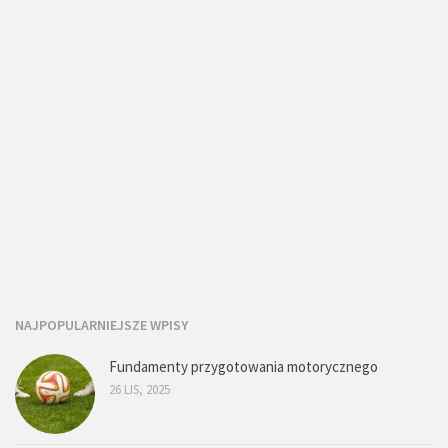
NAJPOPULARNIEJSZE WPISY
Fundamenty przygotowania motorycznego
26 LIS, 2025