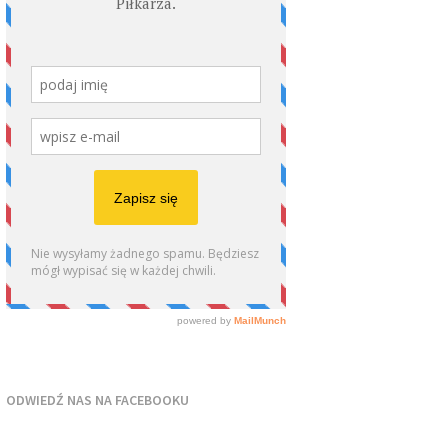
ODWIEDŹ NAS NA FACEBOOKU