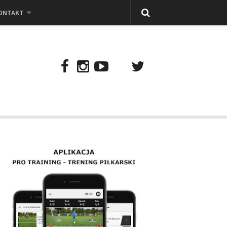
ONTAKT