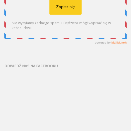
ODWIEDŹ NAS NA FACEBOOKU