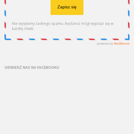
ODWIEDŹ NAS NA FACEBOOKU