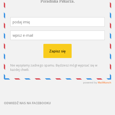
ODWIEDŹ NAS NA FACEBOOKU