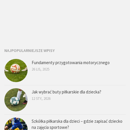
NAJPOPULARNIEJSZE WPISY
Fundamenty przygotowania motorycznego
26 LIS, 2025
Jak wybrać buty piłkarskie dla dziecka?
12 STY, 2026
Szkółka piłkarska dla dzieci – gdzie zapisać dziecko
na zajęcia sportowe?